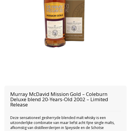
Murray McDavid
Mission Gold – Coleburn
Deluxe blend 20-Years-Old 2002 – Limited
Release
Deze sensationeel gesherryde blended malt whisky is een
uitzonderlijke combinatie van maar liefst acht fijne single malts,
afkomstig van distilleerderijen in Speyside en de Schotse