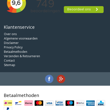
Klantenservice
Over ons
Algemene voorwaarden
Disclaimer
Privacy Policy
Betaalmethoden
Verzenden & Retourneren
Contact
Sitemap
Betaalmethoden