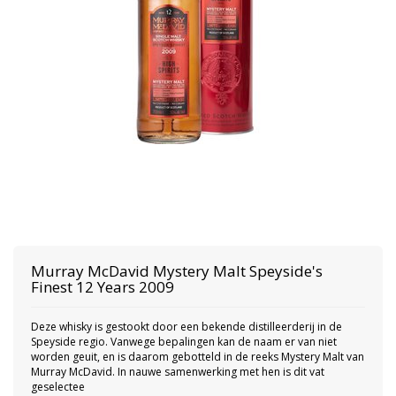
Murray McDavid
Mystery Malt Speyside's
Finest 12 Years 2009
Deze whisky is gestookt door een bekende distilleerderij in de
Speyside regio. Vanwege bepalingen kan de naam er van niet
worden geuit, en is daarom gebotteld in de reeks Mystery Malt van
Murray McDavid. In nauwe samenwerking met hen is dit vat
geselectee