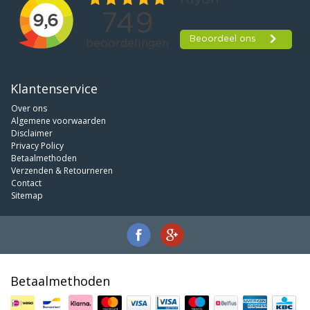
Klantenservice
Over ons
Algemene voorwaarden
Disclaimer
Privacy Policy
Betaalmethoden
Verzenden & Retourneren
Contact
Sitemap
Betaalmethoden