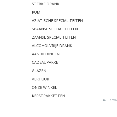
STERKE DRANK
RUM
AZIATISCHE SPECIALITEITEN
SPAANSE SPECIALITEITEN
ZAANSE SPECIALITEITEN
ALCOHOLVRIJE DRANK
AANBIEDINGEN!
CADEAUPAKKET
GLAZEN
VERHUUR
ONZE WINKEL
KERSTPAKKETTEN
Toevoe