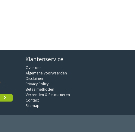
Klantenservice
Over ons
Algemene voorwaarden
Disclaimer
Privacy Policy
Betaalmethoden
Verzenden & Retourneren
Contact
Sitemap