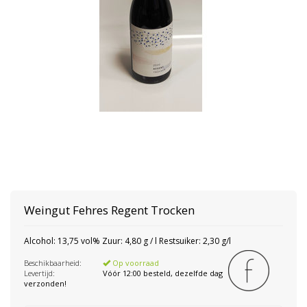
Weingut Fehres
Regent Trocken
Alcohol: 13,75 vol% Zuur: 4,80 g / l Restsuiker: 2,30 g/l
Beschikbaarheid:
Op voorraad
Levertijd:
Vóór 12:00 besteld, dezelfde dag
verzonden!