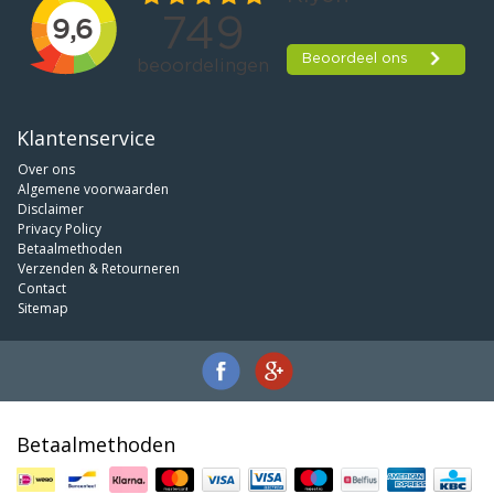
Klantenservice
Over ons
Algemene voorwaarden
Disclaimer
Privacy Policy
Betaalmethoden
Verzenden & Retourneren
Contact
Sitemap
Betaalmethoden