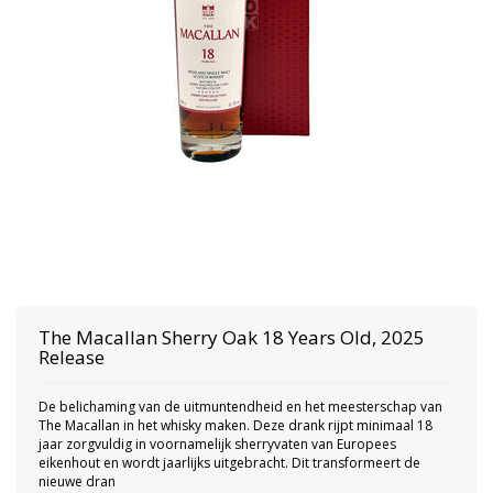
The Macallan
Sherry Oak 18 Years Old, 2025
Release
De belichaming van de uitmuntendheid en het meesterschap van
The Macallan in het whisky maken. Deze drank rijpt minimaal 18
jaar zorgvuldig in voornamelijk sherryvaten van Europees
eikenhout en wordt jaarlijks uitgebracht. Dit transformeert de
nieuwe dran