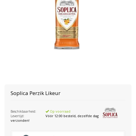
Soplica
Perzik Likeur
Beschikbaarheid:
Op voorraad
Levertijd:
Vóór 12:00 besteld, dezelfde dag
verzonden!