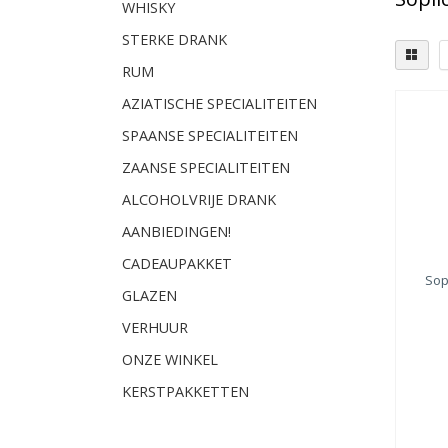
WHISKY
STERKE DRANK
RUM
AZIATISCHE SPECIALITEITEN
SPAANSE SPECIALITEITEN
ZAANSE SPECIALITEITEN
ALCOHOLVRIJE DRANK
AANBIEDINGEN!
CADEAUPAKKET
Sop
GLAZEN
VERHUUR
ONZE WINKEL
KERSTPAKKETTEN