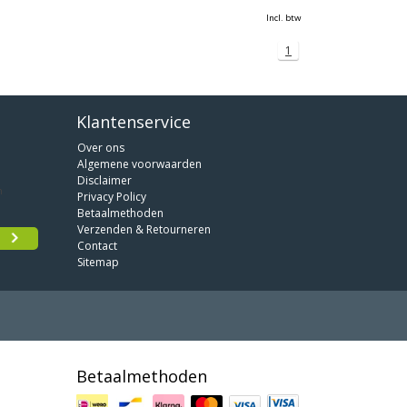
Incl. btw
1
Klantenservice
Over ons
Algemene voorwaarden
Disclaimer
Privacy Policy
Betaalmethoden
Verzenden & Retourneren
Contact
Sitemap
Betaalmethoden