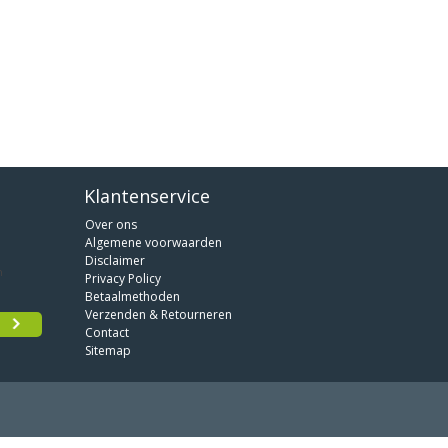
Klantenservice
Over ons
Algemene voorwaarden
Disclaimer
Privacy Policy
Betaalmethoden
Verzenden & Retourneren
Contact
Sitemap