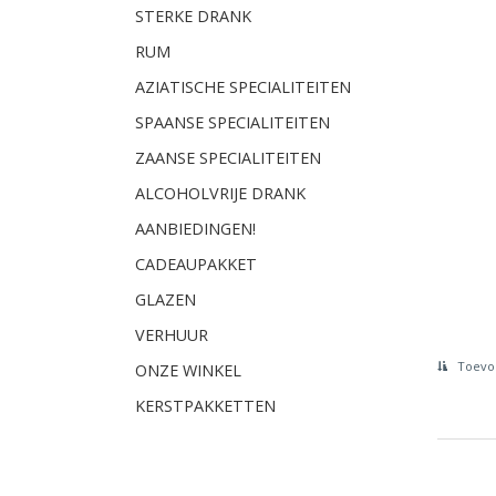
STERKE DRANK
RUM
AZIATISCHE SPECIALITEITEN
SPAANSE SPECIALITEITEN
ZAANSE SPECIALITEITEN
ALCOHOLVRIJE DRANK
AANBIEDINGEN!
CADEAUPAKKET
GLAZEN
VERHUUR
Toevoe
ONZE WINKEL
KERSTPAKKETTEN