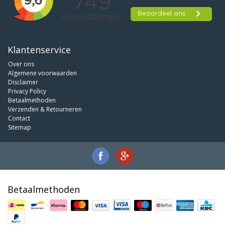
Klantenservice
Over ons
Algemene voorwaarden
Disclaimer
Privacy Policy
Betaalmethoden
Verzenden & Retourneren
Contact
Sitemap
Betaalmethoden