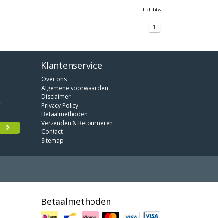
Incl. btw
1
Klantenservice
Over ons
Algemene voorwaarden
Disclaimer
Privacy Policy
Betaalmethoden
Verzenden & Retourneren
Contact
Sitemap
Betaalmethoden